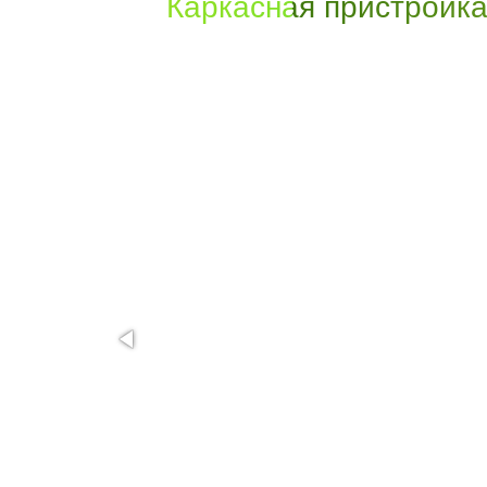
Каркасная пристройка