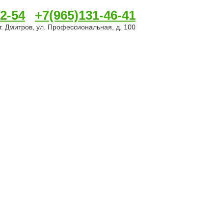
2-54
+7(965)131-46-41
г. Дмитров, ул. Профессиональная, д. 100