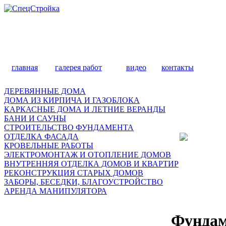
главная
галерея работ
видео
контакты
ДЕРЕВЯННЫЕ ДОМА
ДОМА ИЗ КИРПИЧА И ГАЗОБЛОКА
КАРКАСНЫЕ ДОМА И ЛЕТНИЕ ВЕРАНДЫ
БАНИ И САУНЫ
СТРОИТЕЛЬСТВО ФУНДАМЕНТА
ОТДЕЛКА ФАСАДА
КРОВЕЛЬНЫЕ РАБОТЫ
ЭЛЕКТРОМОНТАЖ И ОТОПЛЕНИЕ ДОМОВ
ВНУТРЕННЯЯ ОТДЕЛКА ДОМОВ И КВАРТИР
РЕКОНСТРУКЦИЯ СТАРЫХ ДОМОВ
ЗАБОРЫ, БЕСЕДКИ, БЛАГОУСТРОЙСТВО
АРЕНДА МАНИПУЛЯТОРА
Фундам